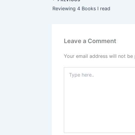
Reviewing 4 Books I read
Leave a Comment
Your email address will not be 
Type
here..