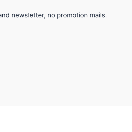
nd newsletter, no promotion mails.