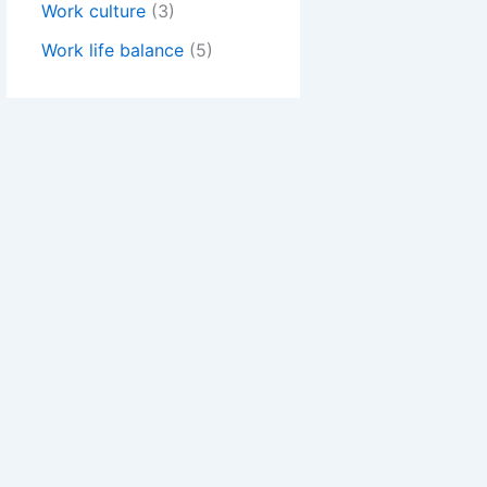
Work culture
(3)
Work life balance
(5)