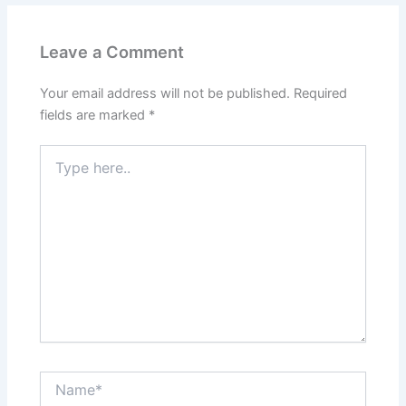
Leave a Comment
Your email address will not be published.
Required
fields are marked
*
Type
here..
Name*