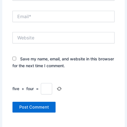
Email*
Website
Save my name, email, and website in this browser
for the next time I comment.
five
+
four
=