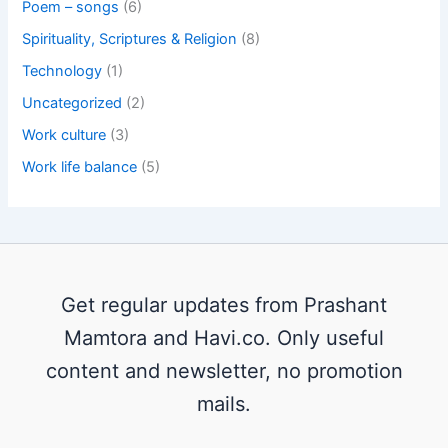
Poem – songs
(6)
Spirituality, Scriptures & Religion
(8)
Technology
(1)
Uncategorized
(2)
Work culture
(3)
Work life balance
(5)
Get regular updates from Prashant
Mamtora and Havi.co. Only useful
content and newsletter, no promotion
mails.