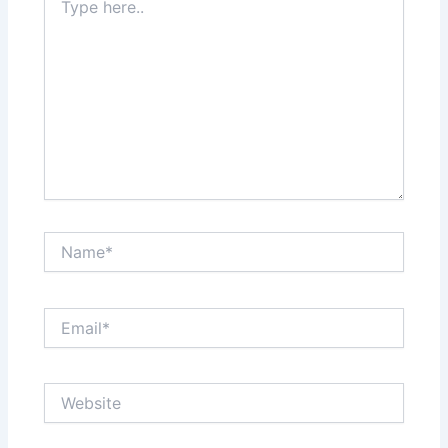
here..
Name*
Email*
Website