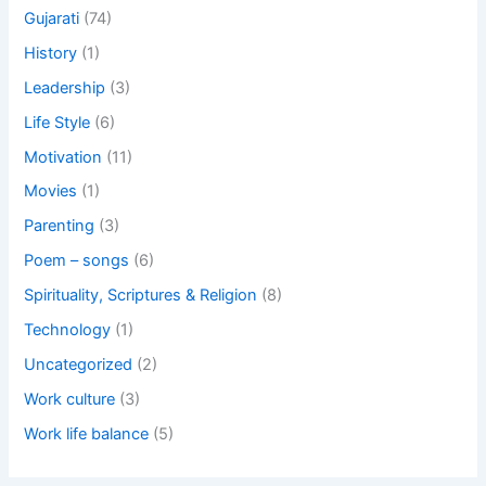
Gujarati
(74)
History
(1)
Leadership
(3)
Life Style
(6)
Motivation
(11)
Movies
(1)
Parenting
(3)
Poem – songs
(6)
Spirituality, Scriptures & Religion
(8)
Technology
(1)
Uncategorized
(2)
Work culture
(3)
Work life balance
(5)