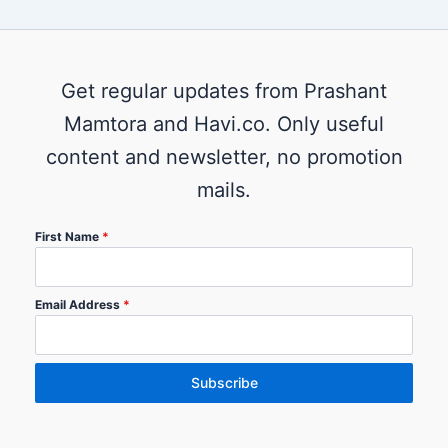
Get regular updates from Prashant
Mamtora and Havi.co. Only useful
content and newsletter, no promotion
mails.
First Name
*
Email Address
*
Subscribe