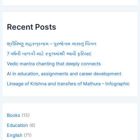
Recent Posts
શ્રીવિષ્ણુ સહસ્ત્રનામ – પુરુષોત્તમ માસનું ચિંતન
7 વર્ષની બાળકી માટે સ્કૂલમાંથી આવી ફરિયાદ
Vedic mantra chanting that deeply connects
AI in education, assignments and career development
Lineage of Krishna and transfers of Mathura – Infographic
Books
(15)
Education
(6)
English
(71)