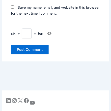
Save my name, email, and website in this browser
for the next time I comment.
six
+
=
ten
LinkedIn
Instagram
X
Facebook
YouTube