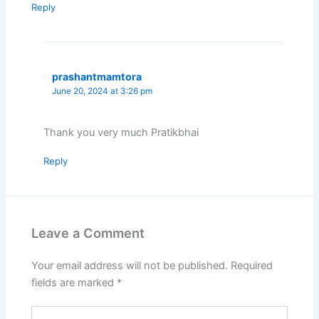
Reply
prashantmamtora
June 20, 2024 at 3:26 pm
Thank you very much Pratikbhai
Reply
Leave a Comment
Your email address will not be published.
Required
fields are marked
*
Type