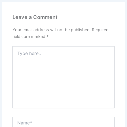
Leave a Comment
Your email address will not be published.
Required
fields are marked
*
Type
here..
Name*