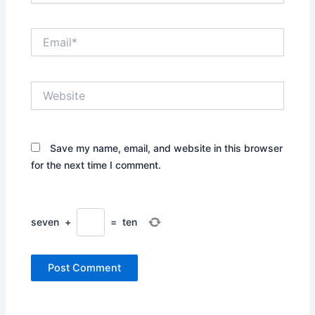
Email*
Website
Save my name, email, and website in this browser
for the next time I comment.
seven
+
=
ten