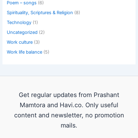
Poem – songs
(6)
Spirituality, Scriptures & Religion
(8)
Technology
(1)
Uncategorized
(2)
Work culture
(3)
Work life balance
(5)
Get regular updates from Prashant
Mamtora and Havi.co. Only useful
content and newsletter, no promotion
mails.