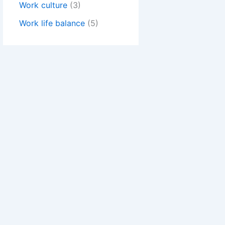
Work culture
(3)
Work life balance
(5)