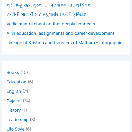
શ્રીવિષ્ણુ સહસ્ત્રનામ – પુરુષોત્તમ માસનું ચિંતન
7 વર્ષની બાળકી માટે સ્કૂલમાંથી આવી ફરિયાદ
Vedic mantra chanting that deeply connects
AI in education, assignments and career development
Lineage of Krishna and transfers of Mathura – Infographic
Books
(15)
Education
(6)
English
(71)
Gujarati
(74)
History
(1)
Leadership
(3)
Life Style
(6)