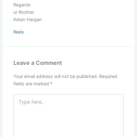
Regards
ur Brother
Ketan Hargan
Reply
Leave a Comment
Your email address will not be published.
Required
fields are marked
*
Type
here..