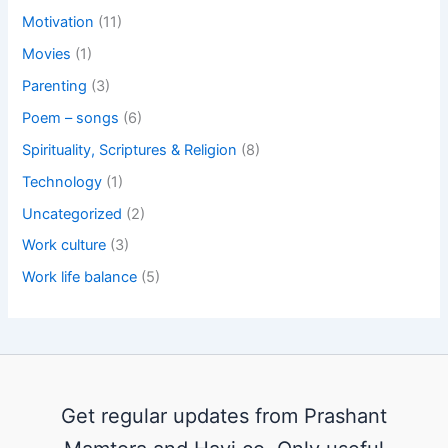
Motivation
(11)
Movies
(1)
Parenting
(3)
Poem – songs
(6)
Spirituality, Scriptures & Religion
(8)
Technology
(1)
Uncategorized
(2)
Work culture
(3)
Work life balance
(5)
Get regular updates from Prashant