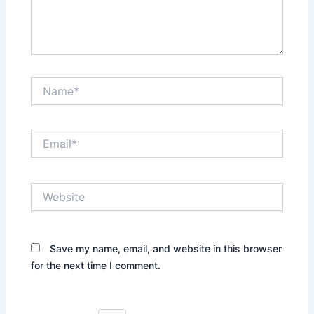
Name*
Email*
Website
Save my name, email, and website in this browser
for the next time I comment.